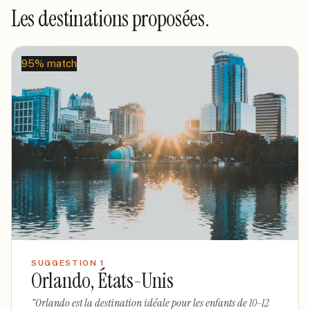
Les destinations proposées.
95% match
SUGGESTION
1
Orlando, États-Unis
"
Orlando est la destination idéale pour les enfants de 10-12