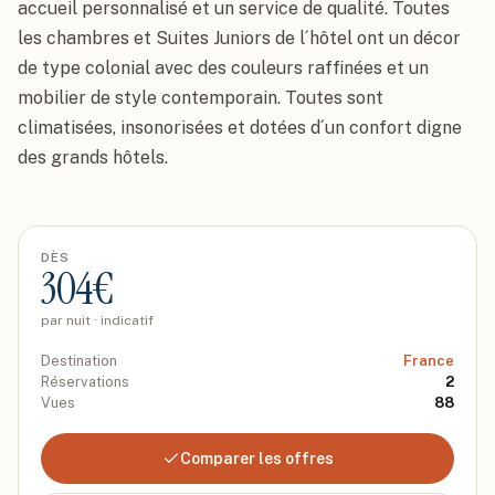
accueil personnalisé et un service de qualité. Toutes 
les chambres et Suites Juniors de l´hôtel ont un décor 
de type colonial avec des couleurs raffinées et un 
mobilier de style contemporain. Toutes sont 
climatisées, insonorisées et dotées d´un confort digne 
des grands hôtels.
DÈS
304
€
par nuit · indicatif
Destination
France
Réservations
2
Vues
88
Comparer les offres