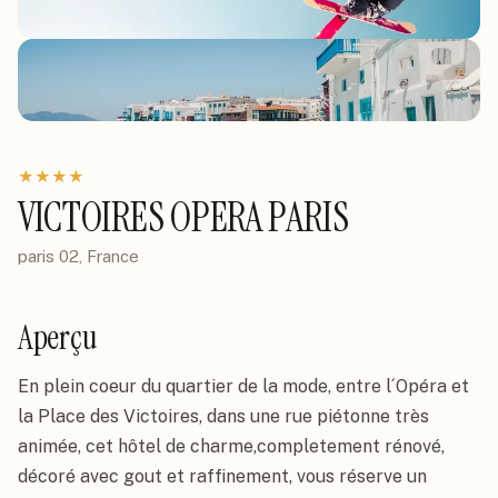
★
★
★
★
VICTOIRES OPERA PARIS
paris 02, France
Aperçu
En plein coeur du quartier de la mode, entre l´Opéra et 
la Place des Victoires, dans une rue piétonne très 
animée, cet hôtel de charme,completement rénové, 
décoré avec gout et raffinement, vous réserve un 