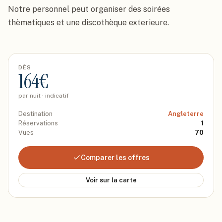
Notre personnel peut organiser des soirées 
thèmatiques et une discothèque exterieure.
DÈS
164
€
par nuit · indicatif
Destination
Angleterre
Réservations
1
Vues
70
Comparer les offres
Voir sur la carte