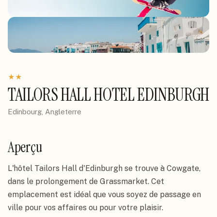
★
★
TAILORS HALL HOTEL EDINBURGH
Edinbourg, Angleterre
Aperçu
L'hôtel Tailors Hall d'Edinburgh se trouve à Cowgate, 
dans le prolongement de Grassmarket. Cet 
emplacement est idéal que vous soyez de passage en 
ville pour vos affaires ou pour votre plaisir.
