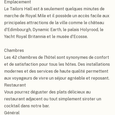
Emplacement

Le Tailors Hall est à seulement quelques minutes de 
marche de Royal Mile et il possède un accès facile aux 
principales attractions de la ville comme le château 
d'Edimbourgh, Dynamic Earth, le palais Holyrood, le 
Yacht Royal Britannia et le musée d'Ecosse.

Chambres

Les 42 chambres de l'hôtel sont synonymes de confort 
et de satisfaction pour tous les hôtes. Des installations 
modernes et des services de haute qualité permettent 
aux voyageurs de vivre un séjour agréable et reposant.

Restaurant

Vous pourrez déguster des plats délicieux au 
restaurant adjacent ou tout simplement siroter un 
cocktail dans notre bar.

Général
