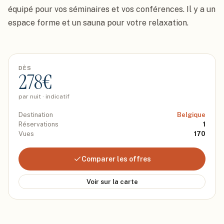
équipé pour vos séminaires et vos conférences. Il y a un 
espace forme et un sauna pour votre relaxation.
DÈS
278
€
par nuit · indicatif
Destination
Belgique
Réservations
1
Vues
170
Comparer les offres
Voir sur la carte