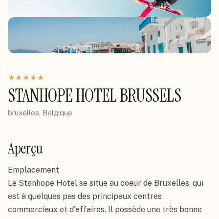
★
★
★
★
★
STANHOPE HOTEL BRUSSELS
bruxelles, Belgique
Aperçu
Emplacement

Le Stanhope Hotel se situe au coeur de Bruxelles, qui 
est à quelques pas des principaux centres 
commerciaux et d'affaires. Il possède une très bonne 