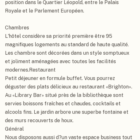
position dans le Quartier Léopold, entre le Palais 
Royale et le Parlement Européen.

Chambres

L'hôtel considère sa priorité première être 95 
magnifiques logements au standard de haute qualité. 
Les chambre sont décorées dans un style somptueux 
et joliment aménagées avec toutes les facilités 
modernes.Restaurant

Petit déjeuner en formule buffet. Vous pourrez 
déguster des plats délicieux au restaurant «Brighton». 
Au «Library Bar» situé près de la bibliothèque sont 
servies boissons fraîches et chaudes, cocktails et 
alcools fins. Le jardin arbore une superbe fontaine et 
des murs recouverts de houx.

Général

Nous disposons aussi d?un vaste espace business tout 