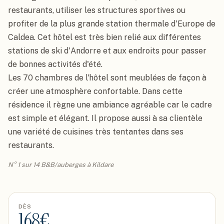
restaurants, utiliser les structures sportives ou 
profiter de la plus grande station thermale d'Europe de 
Caldea. Cet hôtel est très bien relié aux différentes 
stations de ski d'Andorre et aux endroits pour passer 
de bonnes activités d'été.

Les 70 chambres de l'hôtel sont meublées de façon à 
créer une atmosphère confortable. Dans cette 
résidence il règne une ambiance agréable car le cadre 
est simple et élégant. Il propose aussi à sa clientèle 
une variété de cuisines très tentantes dans ses 
restaurants.
N° 1 sur 14 B&B/auberges à Kildare
DÈS
168
€