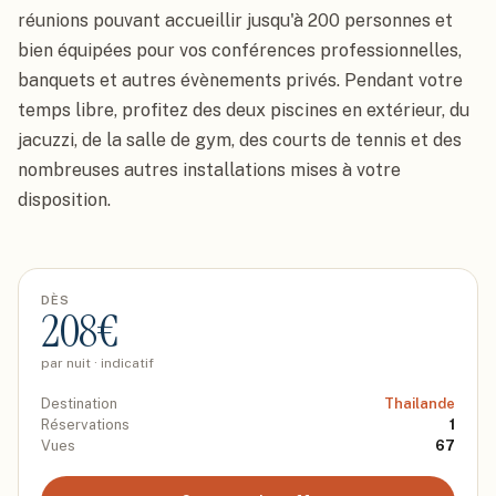
réunions pouvant accueillir jusqu'à 200 personnes et 
bien équipées pour vos conférences professionnelles, 
banquets et autres évènements privés. Pendant votre 
temps libre, profitez des deux piscines en extérieur, du 
jacuzzi, de la salle de gym, des courts de tennis et des 
nombreuses autres installations mises à votre 
disposition.
DÈS
208
€
par nuit · indicatif
Destination
Thailande
Réservations
1
Vues
67