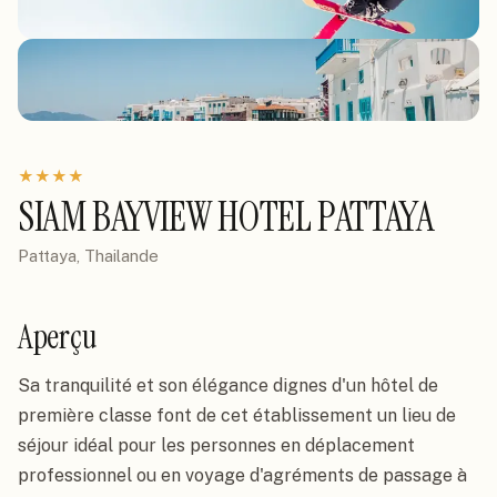
★
★
★
★
SIAM BAYVIEW HOTEL PATTAYA
Pattaya, Thailande
Aperçu
Sa tranquilité et son élégance dignes d'un hôtel de 
première classe font de cet établissement un lieu de 
séjour idéal pour les personnes en déplacement 
professionnel ou en voyage d'agréments de passage à 