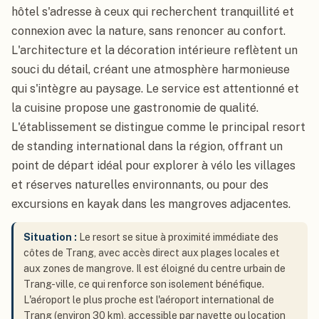
hôtel s'adresse à ceux qui recherchent tranquillité et
connexion avec la nature, sans renoncer au confort.
L'architecture et la décoration intérieure reflètent un
souci du détail, créant une atmosphère harmonieuse
qui s'intègre au paysage. Le service est attentionné et
la cuisine propose une gastronomie de qualité.
L'établissement se distingue comme le principal resort
de standing international dans la région, offrant un
point de départ idéal pour explorer à vélo les villages
et réserves naturelles environnants, ou pour des
excursions en kayak dans les mangroves adjacentes.
Situation :
Le resort se situe à proximité immédiate des
côtes de Trang, avec accès direct aux plages locales et
aux zones de mangrove. Il est éloigné du centre urbain de
Trang-ville, ce qui renforce son isolement bénéfique.
L'aéroport le plus proche est l'aéroport international de
Trang (environ 30 km), accessible par navette ou location