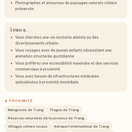
Photographes et amoureux de paysages naturels côtiers
préservés
À éviter si…
Vous cherchez une vie nocturne animée ou des
divertissements urbains
Vous voyagez avec de jeunes enfants nécessitant une
animation structurée quotidienne
Vous préférez une accessibilité maximale et des services
commerciaux à proximité
Vous avez besoin de infrastructures médicales
spécialisées à proximité immédiate
À PROXIMITÉ
Mangroves de Trang
Plages de Trang
Réserves naturelles de la province de Trang
Villages côtiers locaux
Aéroport international de Trang