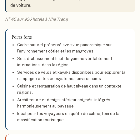
de voiture.
N° 45 sur 936 hôtels à Nha Trang
Points forts
Cadre naturel préservé avec vue panoramique sur
l'environnement côtier et les mangroves
Seul établissement haut de gamme véritablement
international dans la région
Services de vélos et kayaks disponibles pour explorer la
campagne et les écosystèmes environnants
Cuisine et restauration de haut niveau dans un contexte
régional
Architecture et design intérieur soignés, intégrés
harmonieusement au paysage
Idéal pour les voyageurs en quête de calme, loin de la
massification touristique