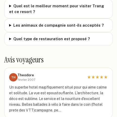
Quel est le meilleur moment pour visiter Trang
et ce resort ?
Les animaux de compagnie sont-ils acceptés ?
Quel type de restauration est proposé ?
Avis voyageurs
Theodore
★
★
★
★
★
TH
février 2007
Un superbe hotel magifiquement situé pour qui aime calme
et solitude. La vue est epoustouflante. L'architecture, la
déco est sublime. Le service et la nouriture d'excellent
niveau. Belles ballades à vélo à faire dans le coin (l'hotel
prete des VTT)campagne, pe…