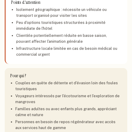
Points d'attention
Isolement géographique : nécessite un véhicule ou
transport organisé pour visiter les sites
Peu d'options touristiques structurées à proximité
immédiate de l'hôtel
Clientèle potentiellement réduite en basse saison,
pouvant affecter l'animation générale
Infrastructure locale limitée en cas de besoin médical ou
commercial urgent
Pour qui ?
Couples en quête de détente et d'évasion loin des foules
touristiques
Voyageurs intéressés par l'écotourisme et l'exploration de
mangroves
Familles adultes ou avec enfants plus grands, appréciant
calme et nature
Personnes en besoin de repos régénérateur avec accès
aux services haut de gamme