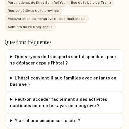
Parc national de Khao Sam Roi Yot
Îles de la baie de Trang
Routes côtières de la province
Écosystèmes de mangrove du sud thaïlandais
Sentiers de vélo régionaux
Questions fréquentes
Quels types de transports sont disponibles pour
se déplacer depuis l'hôtel ?
L'hôtel convient-il aux familles avec enfants en
bas âge ?
Peut-on accéder facilement à des activités
nautiques comme le kayak en mangrove ?
Y a-t-il une piscine sur le site ?