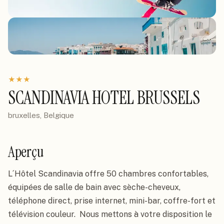
★
★
★
SCANDINAVIA HOTEL BRUSSELS
bruxelles, Belgique
Aperçu
L´Hôtel Scandinavia offre 50 chambres confortables, 
équipées de salle de bain avec sèche-cheveux, 
téléphone direct, prise internet, mini-bar, coffre-fort et 
télévision couleur.  Nous mettons à votre disposition le 