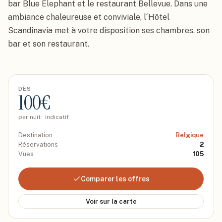
bar Blue Elephant et le restaurant Bellevue. Dans une 
ambiance chaleureuse et conviviale, l´Hôtel 
Scandinavia met à votre disposition ses chambres, son 
bar et son restaurant.
DÈS
100
€
par nuit · indicatif
Destination
Belgique
Réservations
2
Vues
105
Comparer les offres
Voir sur la carte