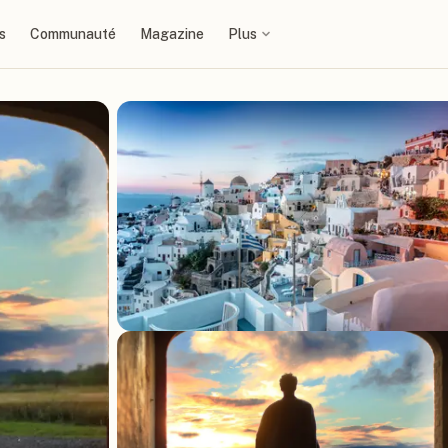
s
Communauté
Magazine
Plus