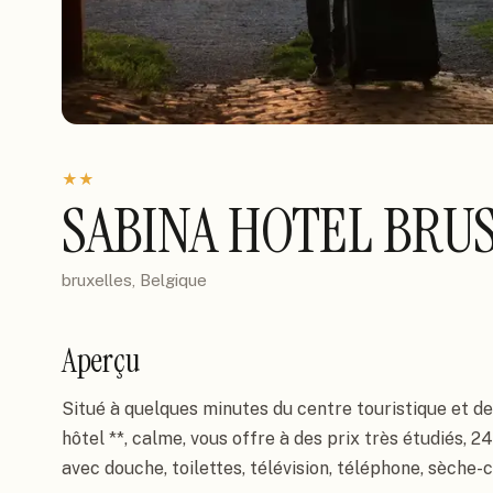
★
★
SABINA HOTEL BRU
bruxelles, Belgique
Aperçu
Situé à quelques minutes du centre touristique et des
hôtel **, calme, vous offre à des prix très étudiés,
avec douche, toilettes, télévision, téléphone, sèche-