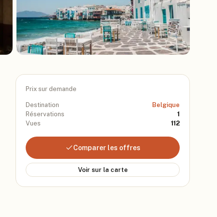
Prix sur demande
Destination
Belgique
Réservations
1
Vues
112
Comparer les offres
Voir sur la carte