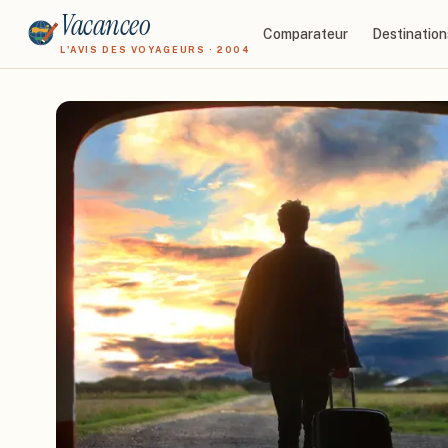
Vacanceo
Comparateur
Destination
L'AVIS DES VOYAGEURS · 2004