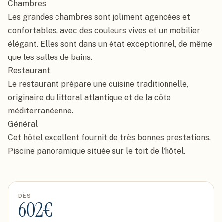
Chambres

Les grandes chambres sont joliment agencées et 
confortables, avec des couleurs vives et un mobilier 
élégant. Elles sont dans un état exceptionnel, de même 
que les salles de bains.

Restaurant

Le restaurant prépare une cuisine traditionnelle, 
originaire du littoral atlantique et de la côte 
méditerranéenne.

Général

Cet hôtel excellent fournit de très bonnes prestations. 
Piscine panoramique située sur le toit de l'hôtel.
DÈS
602
€