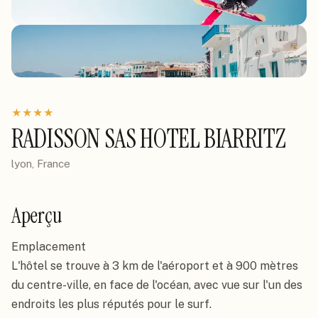
★
★
★
★
RADISSON SAS HOTEL BIARRITZ
lyon, France
Aperçu
Emplacement

L'hôtel se trouve à 3 km de l'aéroport et à 900 mètres 
du centre-ville, en face de l'océan, avec vue sur l'un des 
endroits les plus réputés pour le surf.
