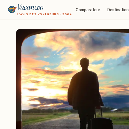
Vacanceo
Comparateur
Destination
L'AVIS DES VOYAGEURS · 2004