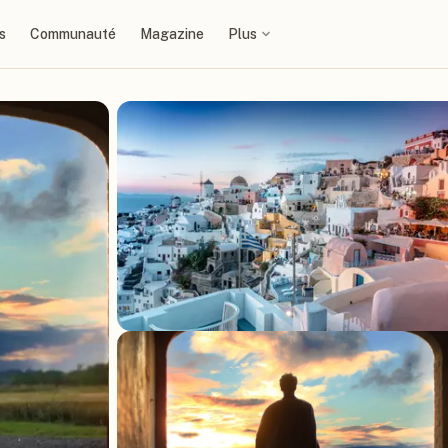
s
Communauté
Magazine
Plus