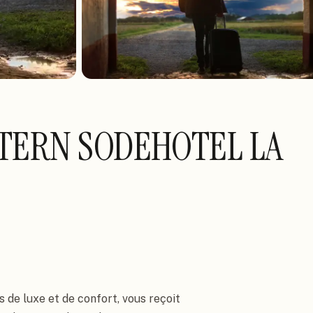
TERN SODEHOTEL LA
de luxe et de confort, vous reçoit 