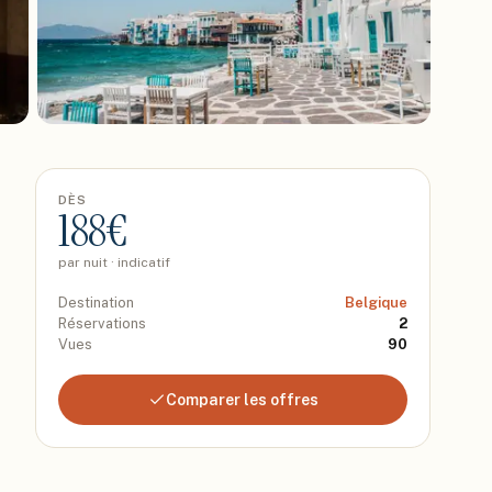
DÈS
188
€
par nuit · indicatif
Destination
Belgique
Réservations
2
Vues
90
Comparer les offres