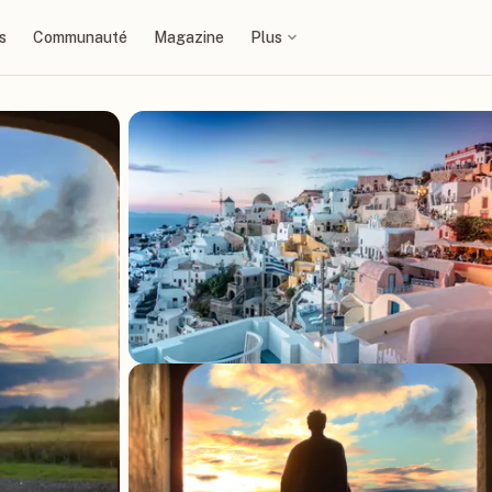
s
Communauté
Magazine
Plus