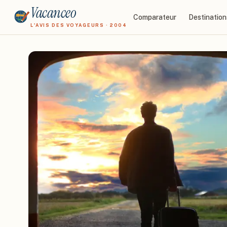
Vacanceo
Comparateur
Destination
L'AVIS DES VOYAGEURS · 2004