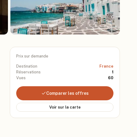
Prix sur demande
Destination
France
Réservations
1
Vues
60
Comparer les offres
Voir sur la carte