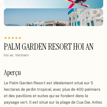
★
★
★
★
★
PALM GARDEN RESORT HOI AN
hoi an, Vietnam
Aperçu
Le Palm Garden Resort est idéalement situé sur 5 
hectares de jardin tropical, avec plus de 400 palmiers 
et des pavillons et suites qui se fondent dans le 
paysage vert. Il est situé sur la plage de Cua Dai, Anhoi. 