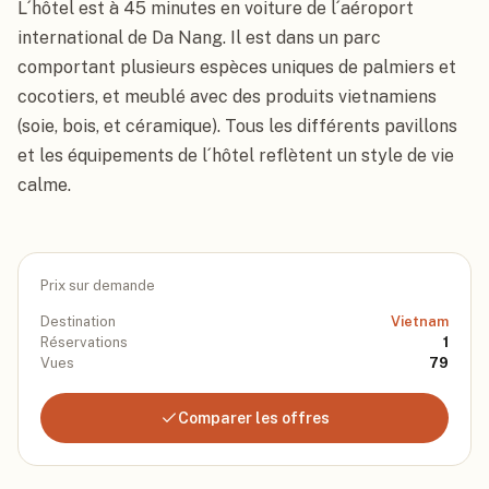
L´hôtel est à 45 minutes en voiture de l´aéroport 
international de Da Nang. Il est dans un parc 
comportant plusieurs espèces uniques de palmiers et 
cocotiers, et meublé avec des produits vietnamiens 
(soie, bois, et céramique). Tous les différents pavillons 
et les équipements de l´hôtel reflètent un style de vie 
calme.
Prix sur demande
Destination
Vietnam
Réservations
1
Vues
79
Comparer les offres