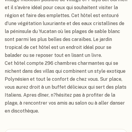
et il s'avère idéal pour ceux qui souhaitent visiter la 
région et faire des emplettes. Cet hôtel est entouré 
d'une végétation luxuriante et des eaux cristallines de 
la péninsule du Yucatan où les plages de sable blanc 
sont parmi les plus belles des caraïbes. Le jardin 
tropical de cet hôtel est un endroit idéal pour se 
balader ou se reposer tout en lisant un livre.

Cet hôtel compte 296 chambres charmantes qui se 
nichent dans des villas qui combinent un style exotique 
Polynésien et tout le confort de chez vous. Sur place, 
vous aurez droit à un buffet délicieux qui sert des plats 
Italiens. Apres dîner, n?hésitez pas à profiter de la 
plage, à rencontrer vos amis au salon ou à aller danser 
en discothèque.