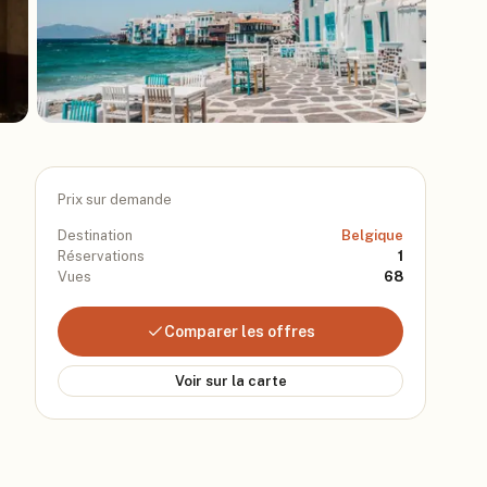
Prix sur demande
Destination
Belgique
Réservations
1
Vues
68
Comparer les offres
Voir sur la carte