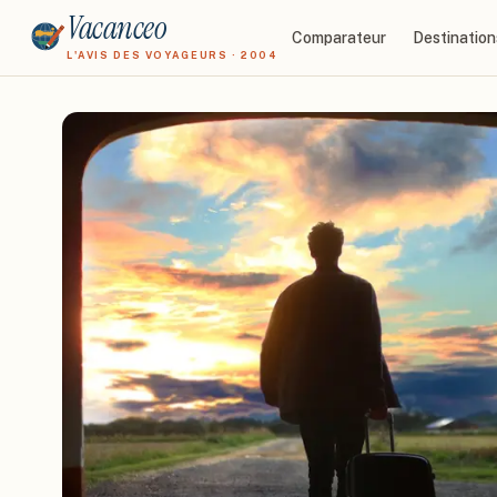
Vacanceo
Comparateur
Destination
L'AVIS DES VOYAGEURS · 2004