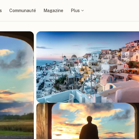
s
Communauté
Magazine
Plus