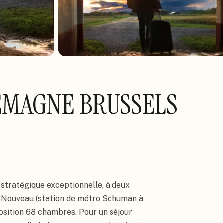
EMAGNE BRUSSELS
 stratégique exceptionnelle, à deux 
 Nouveau (station de métro Schuman à 
sition 68 chambres. Pour un séjour 