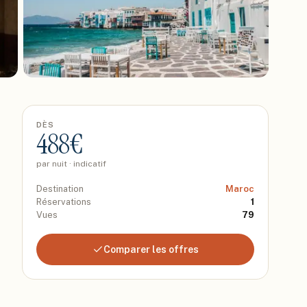
DÈS
488
€
par nuit · indicatif
Destination
Maroc
Réservations
1
Vues
79
Comparer les offres