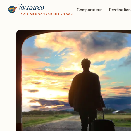
Vacanceo
Comparateur
Destination
L'AVIS DES VOYAGEURS · 2004