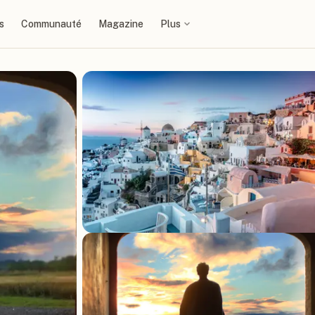
s
Communauté
Magazine
Plus