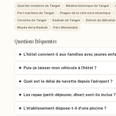
Quartier moderne de Tanger
Médina historique de Tanger
Port maritime de Tanger
Plages de la côte nord atlantique
Corniche de Tanger
Kasbah de Tanger
Détroit de Gibraltar 
Musée de la Kasbah
Parc Mendoubia
Questions fréquentes
L'hôtel convient-il aux familles avec jeunes enf
Puis-je laisser mon véhicule à l'hôtel ?
Quel est le délai de navette depuis l'aéroport ?
Les repas (petit-déjeuner, dîner) sont-ils inclus ?
L'établissement dispose-t-il d'une piscine ?