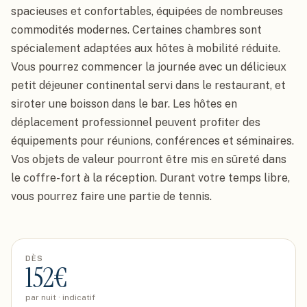
spacieuses et confortables, équipées de nombreuses 
commodités modernes. Certaines chambres sont 
spécialement adaptées aux hôtes à mobilité réduite.

Vous pourrez commencer la journée avec un délicieux 
petit déjeuner continental servi dans le restaurant, et 
siroter une boisson dans le bar. Les hôtes en 
déplacement professionnel peuvent profiter des 
équipements pour réunions, conférences et séminaires. 
Vos objets de valeur pourront être mis en sûreté dans 
le coffre-fort à la réception. Durant votre temps libre, 
vous pourrez faire une partie de tennis.
DÈS
152
€
par nuit · indicatif