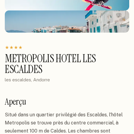
★
★
★
★
METROPOLIS HOTEL LES
ESCALDES
les escaldes, Andorre
Aperçu
Situé dans un quartier privilégié des Escaldes, l'hôtel 
Metropolis se trouve près du centre commercial, à 
seulement 100 m de Caldes. Les chambres sont 