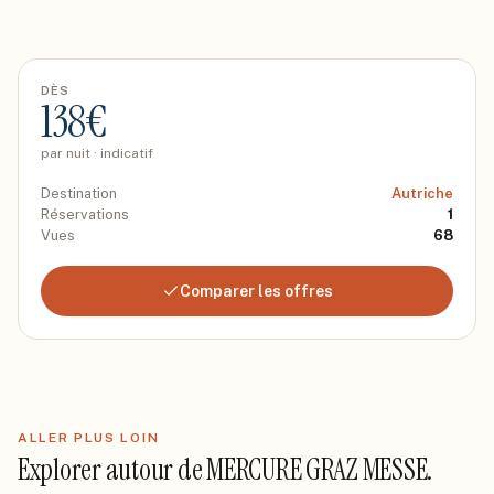
DÈS
138
€
par nuit · indicatif
Destination
Autriche
Réservations
1
Vues
68
Comparer les offres
ALLER PLUS LOIN
Explorer autour de
MERCURE GRAZ MESSE
.