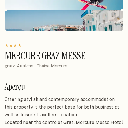
★
★
★
★
MERCURE GRAZ MESSE
gratz, Autriche
· Chaîne
Mercure
Aperçu
Offering stylish and contemporary accommodation, 
this property is the perfect base for both business as 
well as leisure travellers.Location

Located near the centre of Graz, Mercure Messe Hotel 