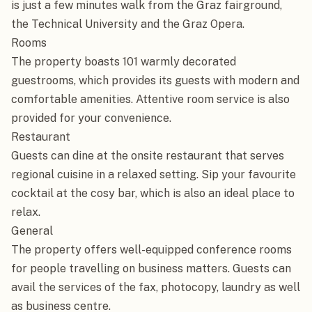
is just a few minutes walk from the Graz fairground, 
the Technical University and the Graz Opera.

Rooms

The property boasts 101 warmly decorated 
guestrooms, which provides its guests with modern and 
comfortable amenities. Attentive room service is also 
provided for your convenience.

Restaurant

Guests can dine at the onsite restaurant that serves 
regional cuisine in a relaxed setting. Sip your favourite 
cocktail at the cosy bar, which is also an ideal place to 
relax.

General

The property offers well-equipped conference rooms 
for people travelling on business matters. Guests can 
avail the services of the fax, photocopy, laundry as well 
as business centre.