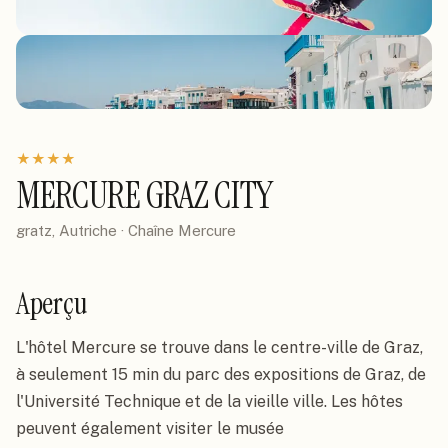
★
★
★
★
MERCURE GRAZ CITY
gratz, Autriche
· Chaîne
Mercure
Aperçu
L'hôtel Mercure se trouve dans le centre-ville de Graz, 
à seulement 15 min du parc des expositions de Graz, de 
l'Université Technique et de la vieille ville. Les hôtes 
peuvent également visiter le musée 