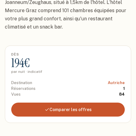
Joanneum/Zeughaus, situé à 1,5km de l'hôtel. L'hôtel 
Mercure Graz comprend 101 chambres équipées pour 
votre plus grand confort, ainsi qu'un restaurant 
climatisé et un snack bar.
DÈS
194
€
par nuit · indicatif
Destination
Autriche
Réservations
1
Vues
84
Comparer les offres