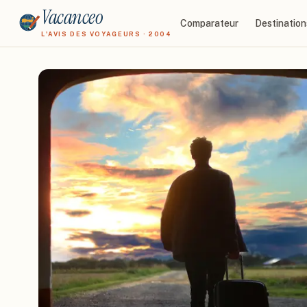
Vacanceo
Comparateur
Destination
L'AVIS DES VOYAGEURS · 2004