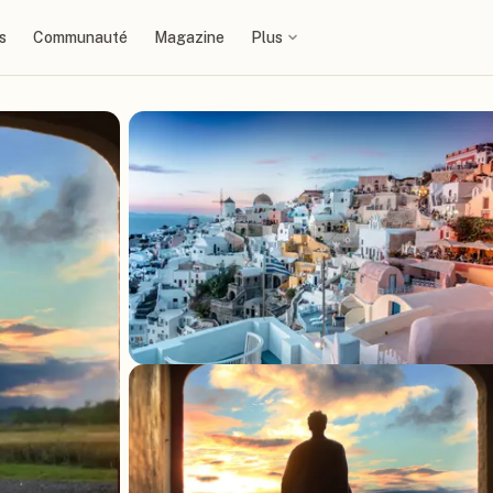
s
Communauté
Magazine
Plus