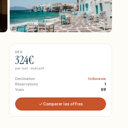
DÈS
324
€
par nuit · indicatif
Destination
Indonesie
Réservations
1
Vues
69
Comparer les offres