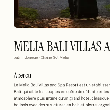
MELIA BALI VILLAS
bali, Indonesie
· Chaîne
Sol Melia
Aperçu
Le Melia Bali Villas and Spa Resort est un établiss
Bali, qui cible les couples en quête de détente et l
atmosphère plus intime qu'un grand hôtel classique.
balinais avec des structures en bois et pierre, orga