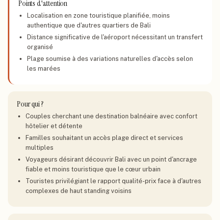
Points d'attention
Localisation en zone touristique planifiée, moins
authentique que d'autres quartiers de Bali
Distance significative de l'aéroport nécessitant un transfert
organisé
Plage soumise à des variations naturelles d'accès selon
les marées
Pour qui ?
Couples cherchant une destination balnéaire avec confort
hôtelier et détente
Familles souhaitant un accès plage direct et services
multiples
Voyageurs désirant découvrir Bali avec un point d'ancrage
fiable et moins touristique que le cœur urbain
Touristes privilégiant le rapport qualité-prix face à d'autres
complexes de haut standing voisins