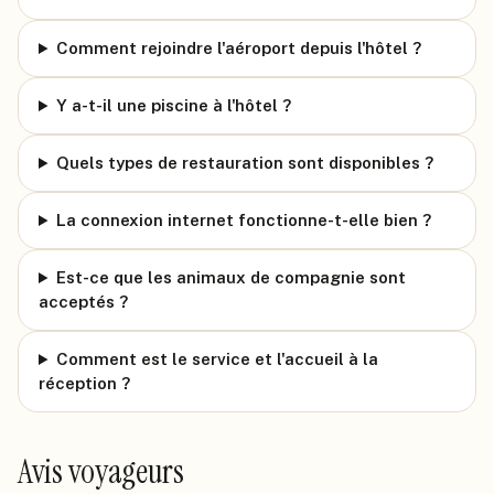
Comment rejoindre l'aéroport depuis l'hôtel ?
Y a-t-il une piscine à l'hôtel ?
Quels types de restauration sont disponibles ?
La connexion internet fonctionne-t-elle bien ?
Est-ce que les animaux de compagnie sont
acceptés ?
Comment est le service et l'accueil à la
réception ?
Avis voyageurs