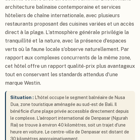
architecture balinaise contemporaine et services
hôteliers de chaîne internationale, avec plusieurs
restaurants proposant des cuisines variées et un accès
direct à la plage. L'atmosphère générale privilégie la
tranquillité et la nature, avec la présence d'espaces
verts où la faune locale s'observe naturellement. Par
rapport aux complexes concurrents de la même zone,
cet hôtel offre un rapport qualité-prix plus avantageux
tout en conservant les standards attendus d'une
marque Westin.
Situation :
L'hôtel occupe le segment balnéaire de Nusa
Dua, zone touristique aménagée au sud-est de Bali. Il
bénéficie d'une plage privée accessible directement depuis
le complexe. L'aéroport international de Denpasar (Ngurah
Rai) se trouve à environ 40 kilomètres, soit un trajet d'une
heure en voiture. Le centre-ville de Denpasar est distant de
30 kilomètres approximativement.