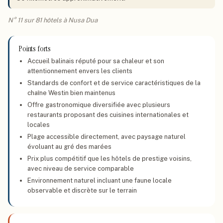
N° 11 sur 81 hôtels à Nusa Dua
Points forts
Accueil balinais réputé pour sa chaleur et son
attentionnement envers les clients
Standards de confort et de service caractéristiques de la
chaîne Westin bien maintenus
Offre gastronomique diversifiée avec plusieurs
restaurants proposant des cuisines internationales et
locales
Plage accessible directement, avec paysage naturel
évoluant au gré des marées
Prix plus compétitif que les hôtels de prestige voisins,
avec niveau de service comparable
Environnement naturel incluant une faune locale
observable et discrète sur le terrain