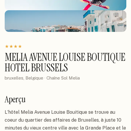
★
★
★
★
MELIA AVENUE LOUISE BOUTIQUE
HOTEL BRUSSELS
bruxelles, Belgique
· Chaîne
Sol Melia
Aperçu
L'hôtel Melia Avenue Louise Bouitique se trouve au 
coeur du quartier des affaires de Bruxelles, à juste 10 
minutes du vieux centre ville avec la Grande Place et le 