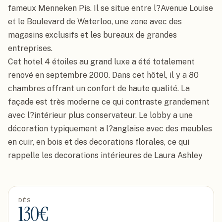
fameux Menneken Pis. Il se situe entre l?Avenue Louise 
et le Boulevard de Waterloo, une zone avec des 
magasins exclusifs et les bureaux de grandes 
entreprises.

Cet hotel 4 étoiles au grand luxe a été totalement 
renové en septembre 2000. Dans cet hôtel, il y a 80 
chambres offrant un confort de haute qualité. La 
façade est très moderne ce qui contraste grandement 
avec l?intérieur plus conservateur. Le lobby a une 
décoration typiquement a l?anglaise avec des meubles 
en cuir, en bois et des decorations florales, ce qui 
rappelle les decorations intérieures de Laura Ashley
DÈS
130
€