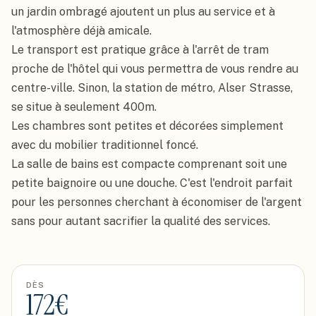
un jardin ombragé ajoutent un plus au service et à 
l'atmosphère déjà amicale.

Le transport est pratique grâce à l'arrêt de tram 
proche de l'hôtel qui vous permettra de vous rendre au 
centre-ville. Sinon, la station de métro, Alser Strasse, 
se situe à seulement 400m.

Les chambres sont petites et décorées simplement 
avec du mobilier traditionnel foncé.

La salle de bains est compacte comprenant soit une 
petite baignoire ou une douche. C'est l'endroit parfait 
pour les personnes cherchant à économiser de l'argent 
sans pour autant sacrifier la qualité des services.
DÈS
172
€