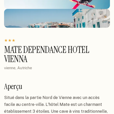
★
★
★
MATE DEPENDANCE HOTEL
VIENNA
vienne, Autriche
Aperçu
Situé dans la partie Nord de Vienne avec un accès 
facile au centre-ville. L'hôtel Mate est un charmant 
établissement 3 étoiles. Une cave à vins traditionnelle, 