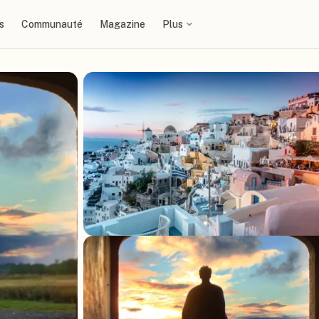
s
Communauté
Magazine
Plus