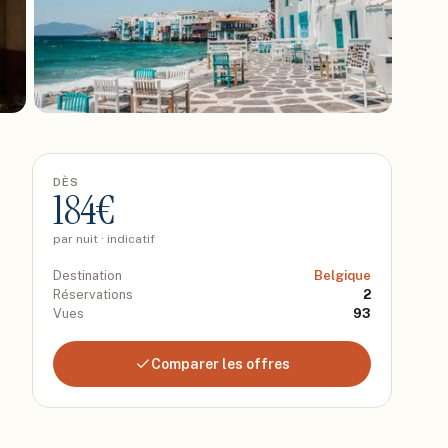
DÈS
184
€
par nuit · indicatif
Destination
Belgique
Réservations
2
Vues
93
Comparer les offres