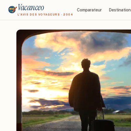
Vacanceo
Comparateur
Destination
L'AVIS DES VOYAGEURS · 2004