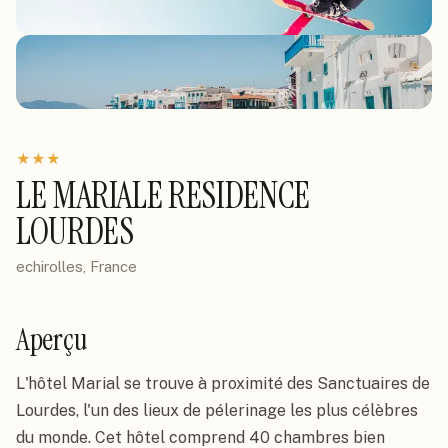
★
★
★
LE MARIALE RESIDENCE
LOURDES
echirolles, France
Aperçu
L'hôtel Marial se trouve à proximité des Sanctuaires de 
Lourdes, l'un des lieux de pélerinage les plus célèbres 
du monde. Cet hôtel comprend 40 chambres bien 