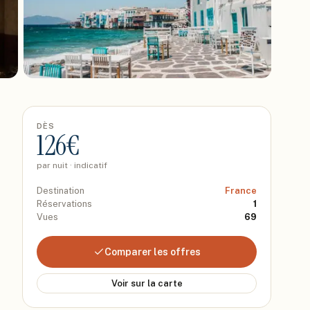
DÈS
126
€
par nuit · indicatif
Destination
France
Réservations
1
Vues
69
Comparer les offres
Voir sur la carte