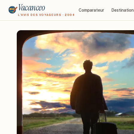
Vacanceo
Comparateur
Destination
L'AVIS DES VOYAGEURS · 2004