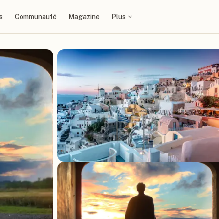
s
Communauté
Magazine
Plus