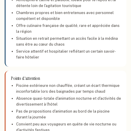
détente loin de l'agitation touristique
Chambres propres et bien entretenues avec personnel
compétent et disponible
Offre culinaire française de qualité, rare et appréciée dans
la région
Situation en retrait permettant un accès facile à la médina
sans être au cœur du chaos
Service attentif et hospitalier reflétant un certain savoir-
faire hôtelier
Points d'attention
Piscine extérieure non chauffée, créant un écart thermique
inconfortable lors des baignades par temps chaud
Absence quasi-totale d'animation nocturne et d'activités de
divertissement à l'hôtel
Pas de propositions d'animation au bord de la piscine
durant la journée
Convient peu aux voyageurs en quête de vie nocturne ou
d'activités festives