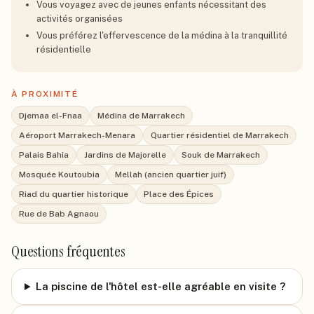
Vous voyagez avec de jeunes enfants nécessitant des
activités organisées
Vous préférez l'effervescence de la médina à la tranquillité
résidentielle
À PROXIMITÉ
Djemaa el-Fnaa
Médina de Marrakech
Aéroport Marrakech-Menara
Quartier résidentiel de Marrakech
Palais Bahia
Jardins de Majorelle
Souk de Marrakech
Mosquée Koutoubia
Mellah (ancien quartier juif)
Riad du quartier historique
Place des Épices
Rue de Bab Agnaou
Questions fréquentes
La piscine de l'hôtel est-elle agréable en visite ?