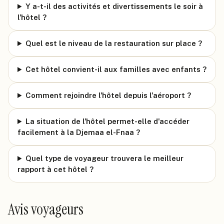
Y a-t-il des activités et divertissements le soir à
l'hôtel ?
Quel est le niveau de la restauration sur place ?
Cet hôtel convient-il aux familles avec enfants ?
Comment rejoindre l'hôtel depuis l'aéroport ?
La situation de l'hôtel permet-elle d'accéder
facilement à la Djemaa el-Fnaa ?
Quel type de voyageur trouvera le meilleur
rapport à cet hôtel ?
Avis voyageurs