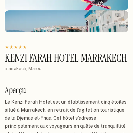
★
★
★
★
★
KENZI FARAH HOTEL MARRAKECH
marrakech, Maroc
Aperçu
Le Kenzi Farah Hotel est un établissement cinq étoiles
situé à Marrakech, en retrait de l'agitation touristique
de la Djemaa el-Fnaa. Cet hôtel s'adresse
principalement aux voyageurs en quête de tranquillité