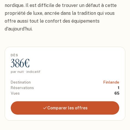
nordique. Il est difficile de trouver un défaut à cette 
propriété de luxe, ancrée dans la tradition qui vous 
offre aussi tout le confort des équipements 
d'aujourd'hui.
DÈS
386
€
par nuit · indicatif
Destination
Finlande
Réservations
1
Vues
65
Comparer les offres