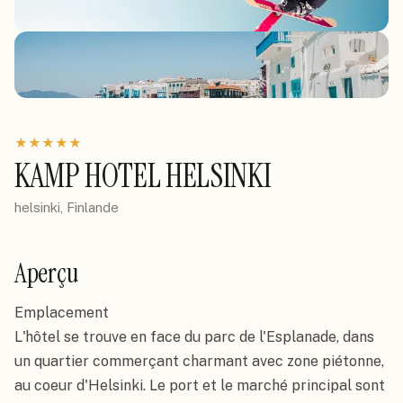
★
★
★
★
★
KAMP HOTEL HELSINKI
helsinki, Finlande
Aperçu
Emplacement

L'hôtel se trouve en face du parc de l'Esplanade, dans 
un quartier commerçant charmant avec zone piétonne, 
au coeur d'Helsinki. Le port et le marché principal sont 