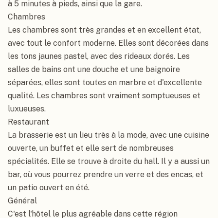
à 5 minutes à pieds, ainsi que la gare.

Chambres

Les chambres sont très grandes et en excellent état, 
avec tout le confort moderne. Elles sont décorées dans 
les tons jaunes pastel, avec des rideaux dorés. Les 
salles de bains ont une douche et une baignoire 
séparées, elles sont toutes en marbre et d'excellente 
qualité. Les chambres sont vraiment somptueuses et 
luxueuses.

Restaurant

La brasserie est un lieu très à la mode, avec une cuisine 
ouverte, un buffet et elle sert de nombreuses 
spécialités. Elle se trouve à droite du hall. Il y a aussi un 
bar, où vous pourrez prendre un verre et des encas, et 
un patio ouvert en été.

Général

C'est l'hôtel le plus agréable dans cette région 