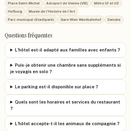
Place Saint-Michel
Aéroport de Vienne (VIE)
Métro U1 et U3
Hofburg
Musée de l'Histoire de l'Art
Parc municipal (Stadtpark)
Gare Wien Westbahnhof
Danube
Questions fréquentes
L'hôtel est-il adapté aux familles avec enfants ?
Puis-je obtenir une chambre sans suppléments si
je voyagis en solo ?
Le parking est-il disponible sur place ?
Quels sont les horaires et services du restaurant
?
L'hôtel accepte-t-il les animaux de compagnie ?