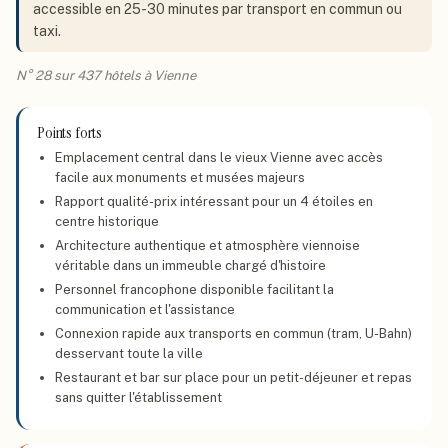
accessible en 25-30 minutes par transport en commun ou
taxi.
N° 28 sur 437 hôtels à Vienne
Points forts
Emplacement central dans le vieux Vienne avec accès
facile aux monuments et musées majeurs
Rapport qualité-prix intéressant pour un 4 étoiles en
centre historique
Architecture authentique et atmosphère viennoise
véritable dans un immeuble chargé d'histoire
Personnel francophone disponible facilitant la
communication et l'assistance
Connexion rapide aux transports en commun (tram, U-Bahn)
desservant toute la ville
Restaurant et bar sur place pour un petit-déjeuner et repas
sans quitter l'établissement