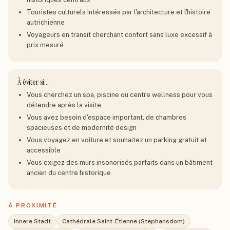
Touristes culturels intéressés par l'architecture et l'histoire
autrichienne
Voyageurs en transit cherchant confort sans luxe excessif à
prix mesuré
À éviter si…
Vous cherchez un spa, piscine ou centre wellness pour vous
détendre après la visite
Vous avez besoin d'espace important, de chambres
spacieuses et de modernité design
Vous voyagez en voiture et souhaitez un parking gratuit et
accessible
Vous exigez des murs insonorisés parfaits dans un bâtiment
ancien du centre historique
À PROXIMITÉ
Innere Stadt
Cathédrale Saint-Étienne (Stephansdom)