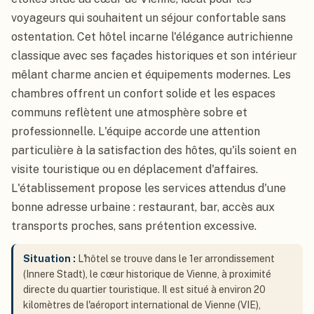
voyageurs qui souhaitent un séjour confortable sans
ostentation. Cet hôtel incarne l'élégance autrichienne
classique avec ses façades historiques et son intérieur
mêlant charme ancien et équipements modernes. Les
chambres offrent un confort solide et les espaces
communs reflètent une atmosphère sobre et
professionnelle. L'équipe accorde une attention
particulière à la satisfaction des hôtes, qu'ils soient en
visite touristique ou en déplacement d'affaires.
L'établissement propose les services attendus d'une
bonne adresse urbaine : restaurant, bar, accès aux
transports proches, sans prétention excessive.
Situation :
L'hôtel se trouve dans le 1er arrondissement
(Innere Stadt), le cœur historique de Vienne, à proximité
directe du quartier touristique. Il est situé à environ 20
kilomètres de l'aéroport international de Vienne (VIE),