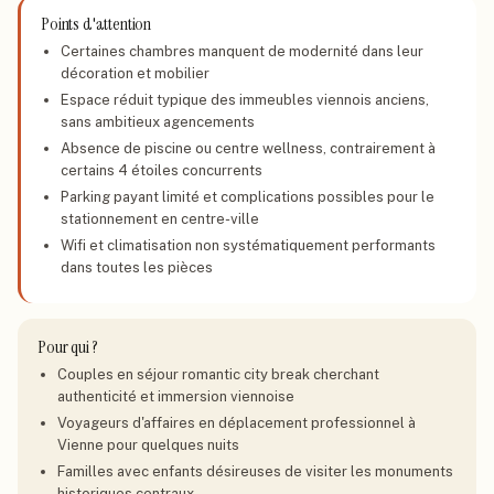
Points d'attention
Certaines chambres manquent de modernité dans leur
décoration et mobilier
Espace réduit typique des immeubles viennois anciens,
sans ambitieux agencements
Absence de piscine ou centre wellness, contrairement à
certains 4 étoiles concurrents
Parking payant limité et complications possibles pour le
stationnement en centre-ville
Wifi et climatisation non systématiquement performants
dans toutes les pièces
Pour qui ?
Couples en séjour romantic city break cherchant
authenticité et immersion viennoise
Voyageurs d'affaires en déplacement professionnel à
Vienne pour quelques nuits
Familles avec enfants désireuses de visiter les monuments
historiques centraux