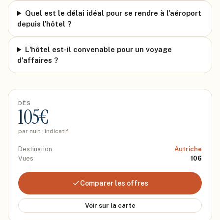
Quel est le délai idéal pour se rendre à l'aéroport
depuis l'hôtel ?
L'hôtel est-il convenable pour un voyage
d'affaires ?
DÈS
105
€
par nuit · indicatif
Destination
Autriche
Vues
106
Comparer les offres
Voir sur la carte