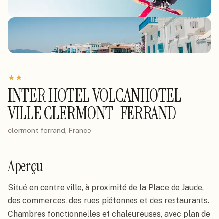
★
★
INTER HOTEL VOLCANHOTEL
VILLE CLERMONT-FERRAND
clermont ferrand, France
Aperçu
Situé en centre ville, à proximité de la Place de Jaude, 
des commerces, des rues piétonnes et des restaurants. 
Chambres fonctionnelles et chaleureuses, avec plan de 