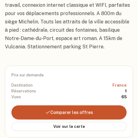
travail, connexion internet classique et WIFI, parfaites 
pour vos déplacements professionnels. A 800m du 
siège Michelin. Touts les attraits de la ville accessible 
à pied : cathédrale, circuit des fontaines, basilique 
Notre-Dame-du-Port, espace art roman. A 15km de 
Vulcania. Stationnement parking St Pierre.
Prix sur demande
Destination
France
Réservations
1
Vues
65
Comparer les offres
Voir sur la carte