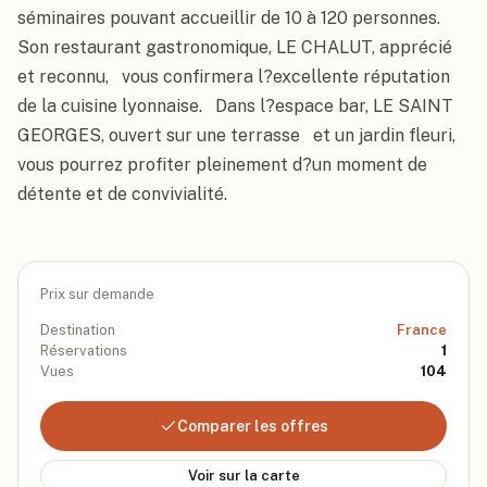
séminaires pouvant accueillir de 10 à 120 personnes.   
Son restaurant gastronomique, LE CHALUT, apprécié 
et reconnu,   vous confirmera l?excellente réputation 
de la cuisine lyonnaise.   Dans l?espace bar, LE SAINT 
GEORGES, ouvert sur une terrasse   et un jardin fleuri, 
vous pourrez profiter pleinement d?un moment de   
détente et de convivialité.
Prix sur demande
Destination
France
Réservations
1
Vues
104
Comparer les offres
Voir sur la carte