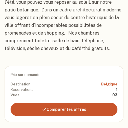
l´été, vous pouvez vous reposer au soleil, sur notre 
patio botanique.  Dans un cadre architectural moderne, 
vous logerez en plein coeur du centre historique de la 
ville offrant d´incomparables possibilitées de 
promenades et de shopping.   Nos chambres 
comprennent toilette, salle de bain, téléphone, 
télévision, sèche cheveux et du café/thé gratuits.
Prix sur demande
Destination
Belgique
Réservations
1
Vues
93
Comparer les offres