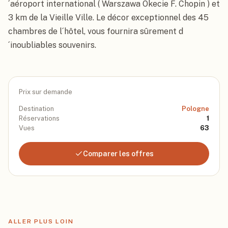
´aéroport international ( Warszawa Okecie F. Chopin ) et 
3 km de la Vieille Ville. Le décor exceptionnel des 45 
chambres de l´hôtel, vous fournira sûrement d
´inoubliables souvenirs.
Prix sur demande
Destination
Pologne
Réservations
1
Vues
63
Comparer les offres
ALLER PLUS LOIN