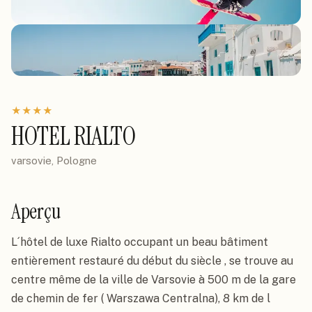
★
★
★
★
HOTEL RIALTO
varsovie, Pologne
Aperçu
L´hôtel de luxe Rialto occupant un beau bâtiment 
entièrement restauré du début du siècle , se trouve au 
centre même de la ville de Varsovie à 500 m de la gare 
de chemin de fer ( Warszawa Centralna), 8 km de l