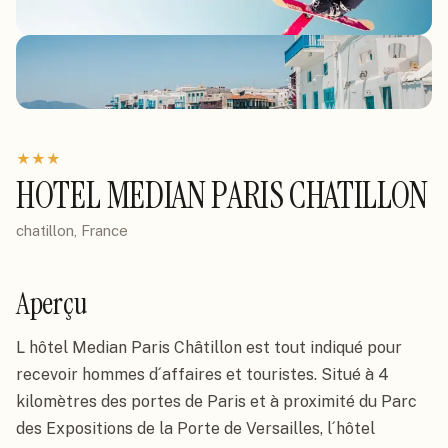
★
★
★
HOTEL MEDIAN PARIS CHATILLON
chatillon, France
Aperçu
L hôtel Median Paris Châtillon est tout indiqué pour 
recevoir hommes d´affaires et touristes. Situé à 4 
kilomètres des portes de Paris et à proximité du Parc 
des Expositions de la Porte de Versailles, l´hôtel 