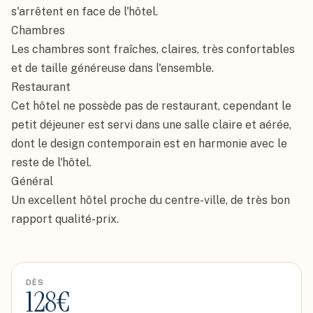
s'arrêtent en face de l'hôtel.

Chambres

Les chambres sont fraîches, claires, très confortables 
et de taille généreuse dans l'ensemble.

Restaurant

Cet hôtel ne possède pas de restaurant, cependant le 
petit déjeuner est servi dans une salle claire et aérée, 
dont le design contemporain est en harmonie avec le 
reste de l'hôtel.

Général

Un excellent hôtel proche du centre-ville, de très bon 
rapport qualité-prix.
DÈS
128
€