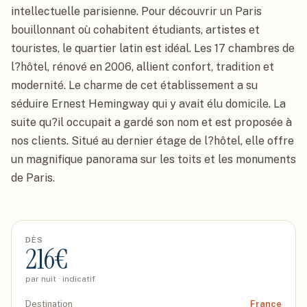
intellectuelle parisienne. Pour découvrir un Paris 
bouillonnant où cohabitent étudiants, artistes et 
touristes, le quartier latin est idéal. Les 17 chambres de 
l?hôtel, rénové en 2006, allient confort, tradition et 
modernité. Le charme de cet établissement a su 
séduire Ernest Hemingway qui y avait élu domicile. La 
suite qu?il occupait a gardé son nom et est proposée à 
nos clients. Situé au dernier étage de l?hôtel, elle offre 
un magnifique panorama sur les toits et les monuments 
de Paris.
DÈS
216
€
par nuit · indicatif
Destination
France