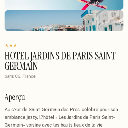
★
★
★
HOTEL JARDINS DE PARIS SAINT
GERMAIN
paris 06, France
Aperçu
Au c?ur de Saint-Germain des Prés, célèbre pour son 
ambiance jazzy, l?hôtel « Les Jardins de Paris Saint-
Germain» voisine avec les hauts lieux de la vie 