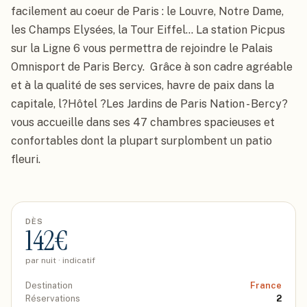
facilement au coeur de Paris : le Louvre, Notre Dame, 
les Champs Elysées, la Tour Eiffel... La station Picpus 
sur la Ligne 6 vous permettra de rejoindre le Palais 
Omnisport de Paris Bercy.  Grâce à son cadre agréable 
et à la qualité de ses services, havre de paix dans la 
capitale, l?Hôtel ?Les Jardins de Paris Nation - Bercy? 
vous accueille dans ses 47 chambres spacieuses et 
confortables dont la plupart surplombent un patio 
fleuri.
DÈS
142
€
par nuit · indicatif
Destination
France
Réservations
2