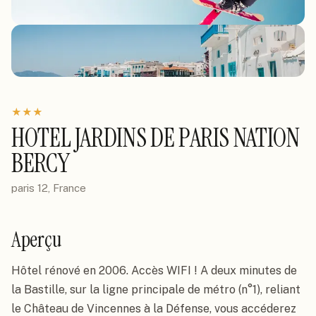
★
★
★
HOTEL JARDINS DE PARIS NATION
BERCY
paris 12, France
Aperçu
Hôtel rénové en 2006. Accès WIFI ! A deux minutes de 
la Bastille, sur la ligne principale de métro (n°1), reliant 
le Château de Vincennes à la Défense, vous accéderez 