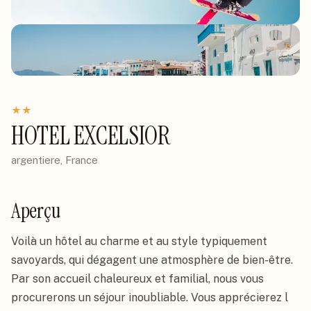
★
★
HOTEL EXCELSIOR
argentiere, France
Aperçu
Voilà un hôtel au charme et au style typiquement 
savoyards, qui dégagent une atmosphère de bien-être. 
Par son accueil chaleureux et familial, nous vous 
procurerons un séjour inoubliable. Vous apprécierez l