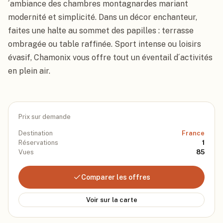
´ambiance des chambres montagnardes mariant 
modernité et simplicité. Dans un décor enchanteur, 
faites une halte au sommet des papilles : terrasse 
ombragée ou table raffinée. Sport intense ou loisirs 
évasif, Chamonix vous offre tout un éventail d´activités 
en plein air.
Prix sur demande
Destination
France
Réservations
1
Vues
85
Comparer les offres
Voir sur la carte