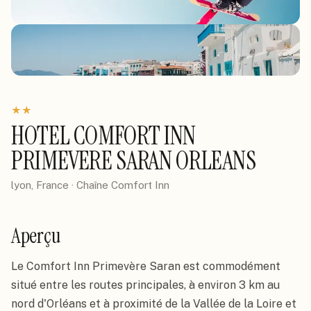
★
★
HOTEL COMFORT INN
PRIMEVERE SARAN ORLEANS
lyon, France
· Chaîne
Comfort Inn
Aperçu
Le Comfort Inn Primevère Saran est commodément 
situé entre les routes principales, à environ 3 km au 
nord d'Orléans et à proximité de la Vallée de la Loire et 