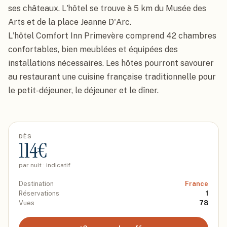
ses châteaux. L'hôtel se trouve à 5 km du Musée des 
Arts et de la place Jeanne D'Arc.

L'hôtel Comfort Inn Primevère comprend 42 chambres 
confortables, bien meublées et équipées des 
installations nécessaires. Les hôtes pourront savourer 
au restaurant une cuisine française traditionnelle pour 
le petit-déjeuner, le déjeuner et le dîner.
DÈS
114
€
par nuit · indicatif
Destination
France
Réservations
1
Vues
78