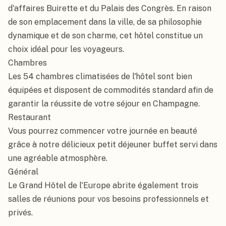
d'affaires Buirette et du Palais des Congrès. En raison 
de son emplacement dans la ville, de sa philosophie 
dynamique et de son charme, cet hôtel constitue un 
choix idéal pour les voyageurs.

Chambres

Les 54 chambres climatisées de l'hôtel sont bien 
équipées et disposent de commodités standard afin de 
garantir la réussite de votre séjour en Champagne.

Restaurant

Vous pourrez commencer votre journée en beauté 
grâce à notre délicieux petit déjeuner buffet servi dans 
une agréable atmosphère.

Général

Le Grand Hôtel de l'Europe abrite également trois 
salles de réunions pour vos besoins professionnels et 
privés.