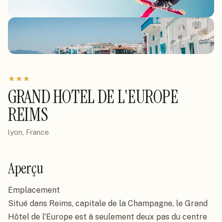
★
★
★
GRAND HOTEL DE L'EUROPE
REIMS
lyon, France
Aperçu
Emplacement

Situé dans Reims, capitale de la Champagne, le Grand 
Hôtel de l'Europe est à seulement deux pas du centre 