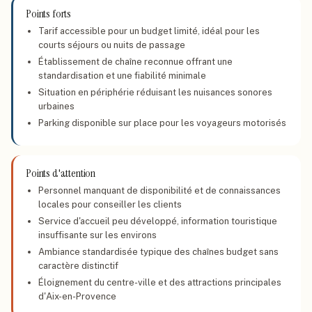
Points forts
Tarif accessible pour un budget limité, idéal pour les
courts séjours ou nuits de passage
Établissement de chaîne reconnue offrant une
standardisation et une fiabilité minimale
Situation en périphérie réduisant les nuisances sonores
urbaines
Parking disponible sur place pour les voyageurs motorisés
Points d'attention
Personnel manquant de disponibilité et de connaissances
locales pour conseiller les clients
Service d'accueil peu développé, information touristique
insuffisante sur les environs
Ambiance standardisée typique des chaînes budget sans
caractère distinctif
Éloignement du centre-ville et des attractions principales
d'Aix-en-Provence