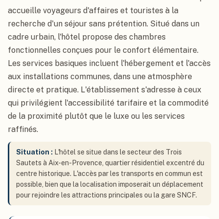
accueille voyageurs d'affaires et touristes à la
recherche d'un séjour sans prétention. Situé dans un
cadre urbain, l'hôtel propose des chambres
fonctionnelles conçues pour le confort élémentaire.
Les services basiques incluent l'hébergement et l'accès
aux installations communes, dans une atmosphère
directe et pratique. L'établissement s'adresse à ceux
qui privilégient l'accessibilité tarifaire et la commodité
de la proximité plutôt que le luxe ou les services
raffinés.
Situation :
L'hôtel se situe dans le secteur des Trois
Sautets à Aix-en-Provence, quartier résidentiel excentré du
centre historique. L'accès par les transports en commun est
possible, bien que la localisation imposerait un déplacement
pour rejoindre les attractions principales ou la gare SNCF.