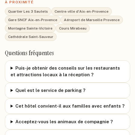
À PROXIMITÉ
Quartier Les 3 Sautets
Centre-ville d'Aix-en-Provence
Gare SNCF Aix-en-Provence
Aéroport de Marseille Provence
Montagne Sainte-Victoire
Cours Mirabeau
Cathédrale Saint-Sauveur
Questions fréquentes
Puis-je obtenir des conseils sur les restaurants
et attractions locaux à la réception ?
Quel est le service de parking ?
Cet hôtel convient-il aux familles avec enfants ?
Acceptez-vous les animaux de compagnie ?