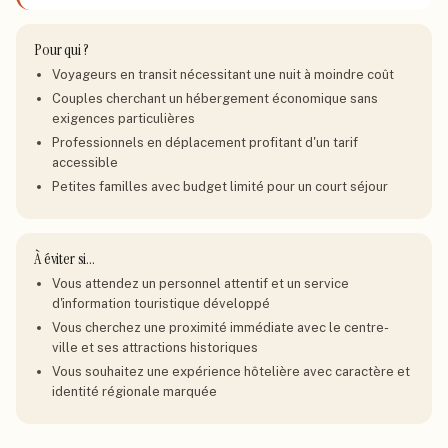
Pour qui ?
Voyageurs en transit nécessitant une nuit à moindre coût
Couples cherchant un hébergement économique sans
exigences particulières
Professionnels en déplacement profitant d'un tarif
accessible
Petites familles avec budget limité pour un court séjour
À éviter si…
Vous attendez un personnel attentif et un service
d'information touristique développé
Vous cherchez une proximité immédiate avec le centre-
ville et ses attractions historiques
Vous souhaitez une expérience hôtelière avec caractère et
identité régionale marquée