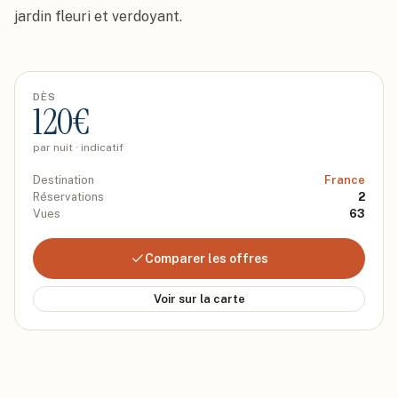
jardin fleuri et verdoyant.
DÈS
120
€
par nuit · indicatif
Destination
France
Réservations
2
Vues
63
Comparer les offres
Voir sur la carte