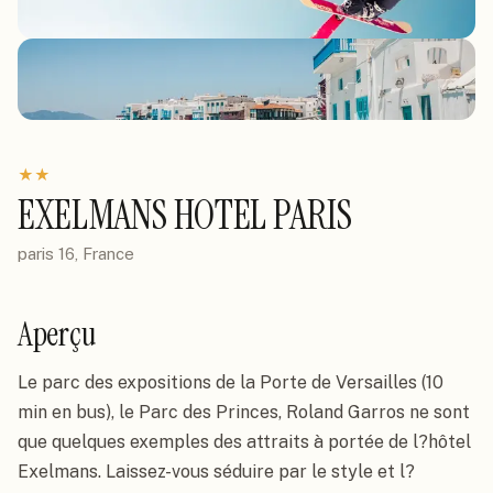
★
★
EXELMANS HOTEL PARIS
paris 16, France
Aperçu
Le parc des expositions de la Porte de Versailles (10 
min en bus), le Parc des Princes, Roland Garros ne sont 
que quelques exemples des attraits à portée de l?hôtel 
Exelmans. Laissez-vous séduire par le style et l?