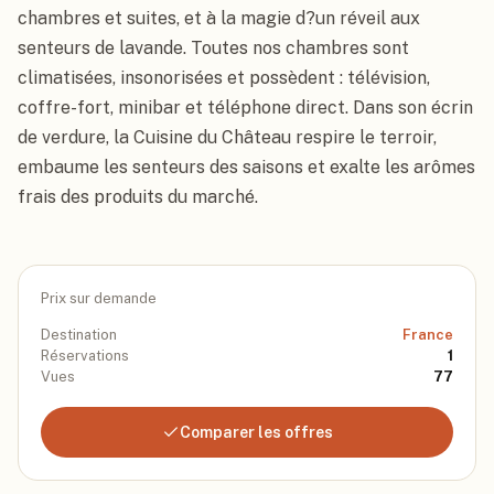
chambres et suites, et à la magie d?un réveil aux 
senteurs de lavande. Toutes nos chambres sont 
climatisées, insonorisées et possèdent : télévision, 
coffre-fort, minibar et téléphone direct. Dans son écrin 
de verdure, la Cuisine du Château respire le terroir, 
embaume les senteurs des saisons et exalte les arômes 
frais des produits du marché.
Prix sur demande
Destination
France
Réservations
1
Vues
77
Comparer les offres