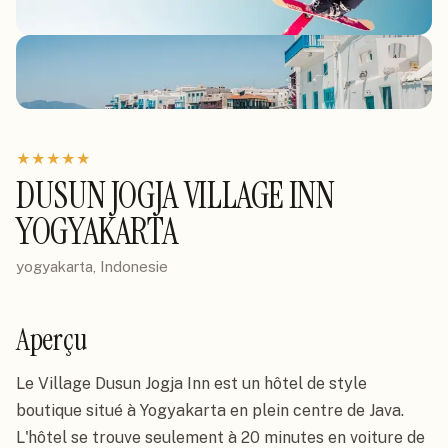
★
★
★
★
★
DUSUN JOGJA VILLAGE INN
YOGYAKARTA
yogyakarta, Indonesie
Aperçu
Le Village Dusun Jogja Inn est un hôtel de style 
boutique situé à Yogyakarta en plein centre de Java. 
L'hôtel se trouve seulement à 20 minutes en voiture de 