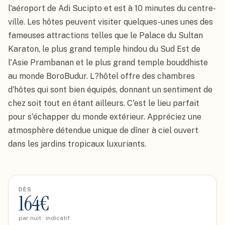
l'aéroport de Adi Sucipto et est à 10 minutes du centre-
ville. Les hôtes peuvent visiter quelques-unes unes des 
fameuses attractions telles que le Palace du Sultan 
Karaton, le plus grand temple hindou du Sud Est de 
l'Asie Prambanan et le plus grand temple bouddhiste 
au monde BoroBudur. L?hôtel offre des chambres 
d'hôtes qui sont bien équipés, donnant un sentiment de 
chez soit tout en étant ailleurs. C'est le lieu parfait 
pour s'échapper du monde extérieur. Appréciez une 
atmosphère détendue unique de dîner à ciel ouvert 
dans les jardins tropicaux luxuriants.
DÈS
164
€
par nuit · indicatif