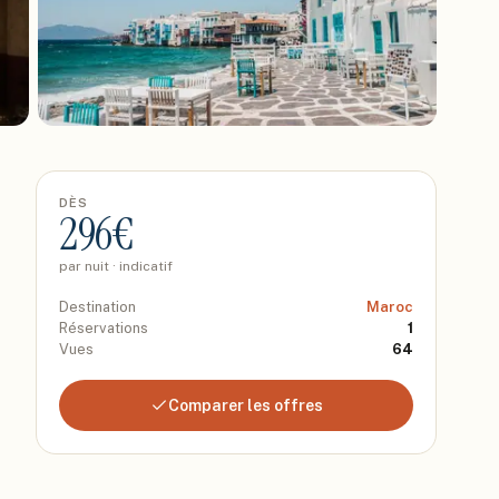
DÈS
296
€
par nuit · indicatif
Destination
Maroc
Réservations
1
Vues
64
Comparer les offres