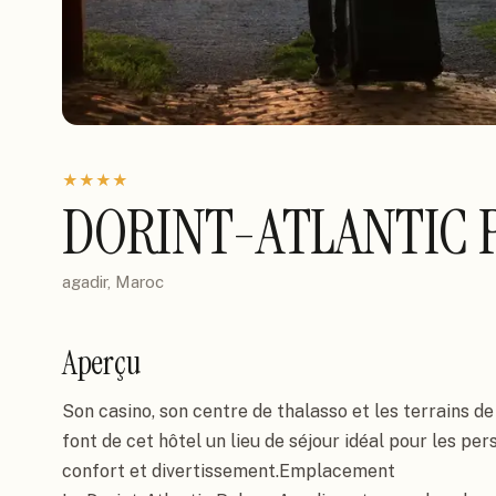
★
★
★
★
DORINT-ATLANTIC 
agadir, Maroc
Aperçu
Son casino, son centre de thalasso et les terrains de 
font de cet hôtel un lieu de séjour idéal pour les per
confort et divertissement.Emplacement
