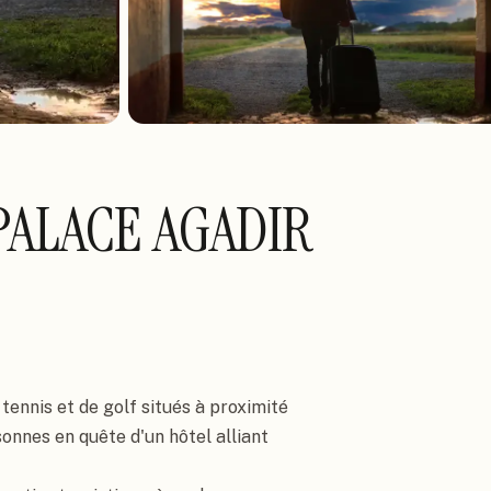
PALACE AGADIR
tennis et de golf situés à proximité 
sonnes en quête d'un hôtel alliant 