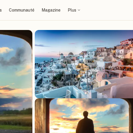
s
Communauté
Magazine
Plus