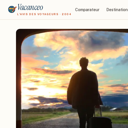
Vacanceo
Comparateur
Destination
L'AVIS DES VOYAGEURS · 2004