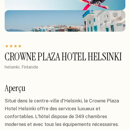
★
★
★
★
CROWNE PLAZA HOTEL HELSINKI
helsinki, Finlande
Aperçu
Situé dans le centre-ville d'Helsinki, le Crowne Plaza 
Hotel Helsinki offre des services luxueux et 
confortables. L'hôtel dispose de 349 chambres 
modernes et avec tous les équipements nécessaires.
