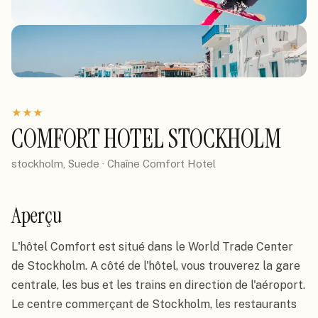
★
★
★
COMFORT HOTEL STOCKHOLM
stockholm, Suede
· Chaîne
Comfort Hotel
Aperçu
L'hôtel Comfort est situé dans le World Trade Center 
de Stockholm. A côté de l'hôtel, vous trouverez la gare 
centrale, les bus et les trains en direction de l'aéroport. 
Le centre commerçant de Stockholm, les restaurants 