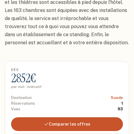
et les théâtres sont accessibles à pied depuis l'hôtel.

Les 163 chambres sont équipées avec des installations 
de qualité, le service est irréprochable et vous 
trouverez tout ce à quoi vous pouvez vous attendre 
dans un établissement de ce standing. Enfin, le 
personnel est accueillant et à votre entière disposition.
DÈS
2852
€
par nuit · indicatif
Destination
Suede
Réservations
1
Vues
93
Comparer les offres