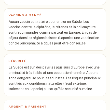
VACCINS & SANTÉ
Aucun vaccin obligatoire pour entrer en Suède. Les
vaccins contre la diphtérie, le tétanos et la poliomyélite
sont recommandés comme partout en Europe. En cas de
séjour dans les régions boisées (Laponie), une vaccination
contre l'encéphalite à tiques peut être conseillée.
SÉCURITÉ
La Suède est l'un des pays les plus sûrs d'Europe avec une
criminalité très faible et une population honnête. Aucune
zone dangereuse pour les touristes. Les risques principaux
sont liés aux conditions naturelles (froid extrême,
isolement en Laponie) plutôt qu'à la sécurité humaine.
ARGENT & PAIEMENT