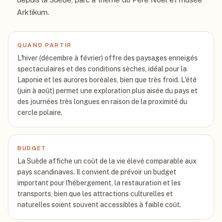
Arktikum.
QUAND PARTIR
L'hiver (décembre à février) offre des paysages enneigés
spectaculaires et des conditions sèches, idéal pour la
Laponie et les aurores boréales, bien que très froid. L'été
(juin à août) permet une exploration plus aisée du pays et
des journées très longues en raison de la proximité du
cercle polaire.
BUDGET
La Suède affiche un coût de la vie élevé comparable aux
pays scandinaves. Il convient de prévoir un budget
important pour l'hébergement, la restauration et les
transports, bien que les attractions culturelles et
naturelles soient souvent accessibles à faible coût.