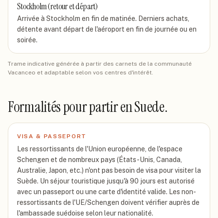
Stockholm (retour et départ)
Arrivée à Stockholm en fin de matinée. Derniers achats,
détente avant départ de l'aéroport en fin de journée ou en
soirée.
Trame indicative générée à partir des carnets de la communauté
Vacanceo et adaptable selon vos centres d'intérêt.
Formalités pour partir
en Suede
.
VISA & PASSEPORT
Les ressortissants de l'Union européenne, de l'espace
Schengen et de nombreux pays (États-Unis, Canada,
Australie, Japon, etc.) n'ont pas besoin de visa pour visiter la
Suède. Un séjour touristique jusqu'à 90 jours est autorisé
avec un passeport ou une carte d'identité valide. Les non-
ressortissants de l'UE/Schengen doivent vérifier auprès de
l'ambassade suédoise selon leur nationalité.