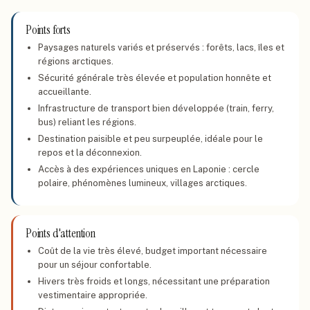
Points forts
Paysages naturels variés et préservés : forêts, lacs, îles et
régions arctiques.
Sécurité générale très élevée et population honnête et
accueillante.
Infrastructure de transport bien développée (train, ferry,
bus) reliant les régions.
Destination paisible et peu surpeuplée, idéale pour le
repos et la déconnexion.
Accès à des expériences uniques en Laponie : cercle
polaire, phénomènes lumineux, villages arctiques.
Points d'attention
Coût de la vie très élevé, budget important nécessaire
pour un séjour confortable.
Hivers très froids et longs, nécessitant une préparation
vestimentaire appropriée.