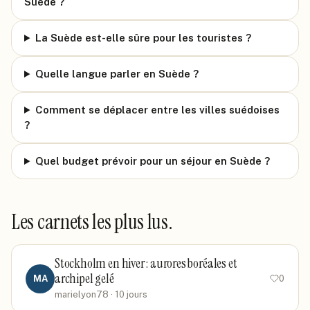
Suède ?
La Suède est-elle sûre pour les touristes ?
Quelle langue parler en Suède ?
Comment se déplacer entre les villes suédoises
?
Quel budget prévoir pour un séjour en Suède ?
Les carnets les plus lus.
Stockholm en hiver : aurores boréales et
archipel gelé
MA
0
marielyon78
· 10 jours