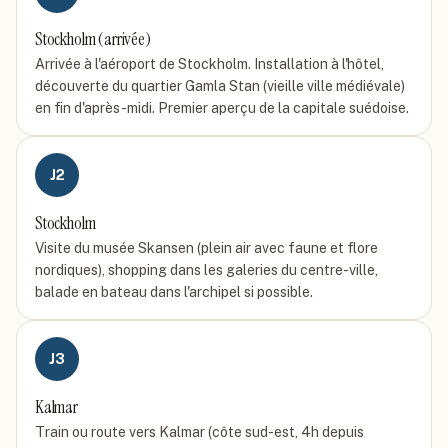
Stockholm (arrivée)
Arrivée à l'aéroport de Stockholm. Installation à l'hôtel,
découverte du quartier Gamla Stan (vieille ville médiévale)
en fin d'après-midi. Premier aperçu de la capitale suédoise.
J
2
Stockholm
Visite du musée Skansen (plein air avec faune et flore
nordiques), shopping dans les galeries du centre-ville,
balade en bateau dans l'archipel si possible.
J
3
Kalmar
Train ou route vers Kalmar (côte sud-est, 4h depuis