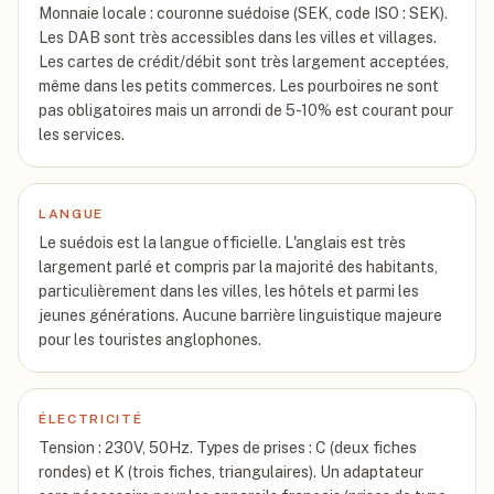
Monnaie locale : couronne suédoise (SEK, code ISO : SEK).
Les DAB sont très accessibles dans les villes et villages.
Les cartes de crédit/débit sont très largement acceptées,
même dans les petits commerces. Les pourboires ne sont
pas obligatoires mais un arrondi de 5-10% est courant pour
les services.
LANGUE
Le suédois est la langue officielle. L'anglais est très
largement parlé et compris par la majorité des habitants,
particulièrement dans les villes, les hôtels et parmi les
jeunes générations. Aucune barrière linguistique majeure
pour les touristes anglophones.
ÉLECTRICITÉ
Tension : 230V, 50Hz. Types de prises : C (deux fiches
rondes) et K (trois fiches, triangulaires). Un adaptateur