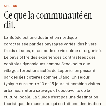
APERÇU
Ce que la communauté en
dit.
La Suède est une destination nordique
caractérisée par des paysages variés, des hivers
froids et secs, et un mode de vie calme et organisé.
Le pays offre des expériences contrastées : des
capitales dynamiques comme Stockholm aux
villages forestiers isolés de Laponie, en passant
par des îles côtières comme Öland. Un séjour
typique dure entre 10 et 15 jours et combine visites
urbaines, nature sauvage et découverte de la
culture locale. La Suède n'est pas une destination
touristique de masse, ce qui en fait une destination