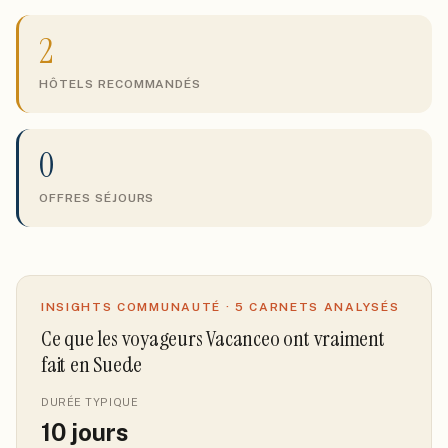
2
HÔTELS RECOMMANDÉS
0
OFFRES SÉJOURS
INSIGHTS COMMUNAUTÉ ·
5
CARNETS ANALYSÉS
Ce que les voyageurs Vacanceo ont vraiment
fait
en Suede
DURÉE TYPIQUE
10
jours