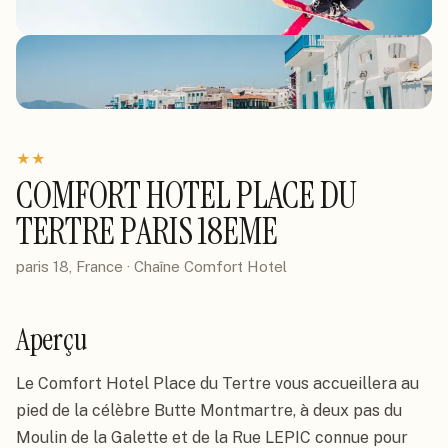
★
★
COMFORT HOTEL PLACE DU
TERTRE PARIS 18EME
paris 18, France
· Chaîne
Comfort Hotel
Aperçu
Le Comfort Hotel Place du Tertre vous accueillera au 
pied de la célèbre Butte Montmartre, à deux pas du 
Moulin de la Galette et de la Rue LEPIC connue pour 