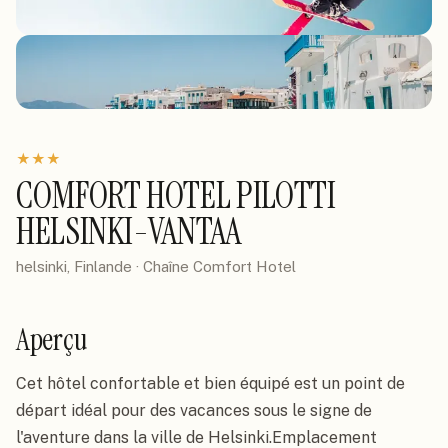
★
★
★
COMFORT HOTEL PILOTTI
HELSINKI-VANTAA
helsinki, Finlande
· Chaîne
Comfort Hotel
Aperçu
Cet hôtel confortable et bien équipé est un point de 
départ idéal pour des vacances sous le signe de 
l'aventure dans la ville de Helsinki.Emplacement
