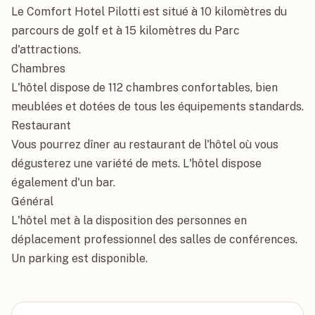
Le Comfort Hotel Pilotti est situé à 10 kilomètres du 
parcours de golf et à 15 kilomètres du Parc 
d'attractions.

Chambres

L'hôtel dispose de 112 chambres confortables, bien 
meublées et dotées de tous les équipements standards.

Restaurant

Vous pourrez dîner au restaurant de l'hôtel où vous 
dégusterez une variété de mets. L'hôtel dispose 
également d'un bar.

Général

L'hôtel met à la disposition des personnes en 
déplacement professionnel des salles de conférences. 
Un parking est disponible.